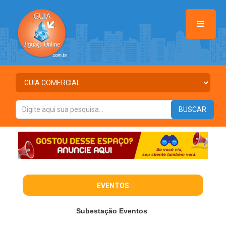
EVENTOS
Subestação Eventos