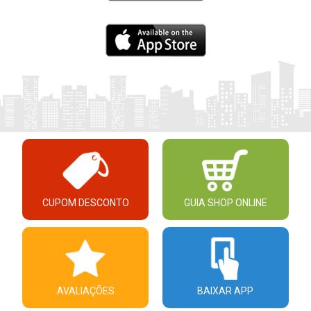
CUPOM DESCONTO
GUIA SHOP ONLINE
AVALIAÇÕES
BAIXAR APP