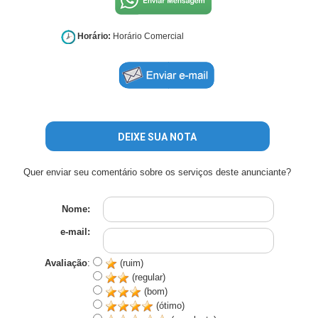
Horário:
Horário Comercial
DEIXE SUA NOTA
Quer enviar seu comentário sobre os serviços deste anunciante?
Nome:
e-mail:
Avaliação
:
(ruim)
(regular)
(bom)
(ótimo)