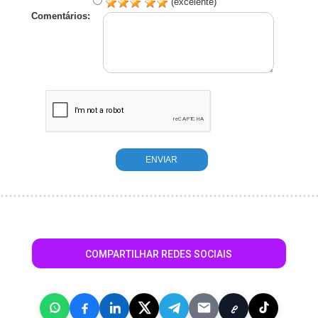
(excelente)
Comentários:
COMPARTILHAR REDES SOCIAIS