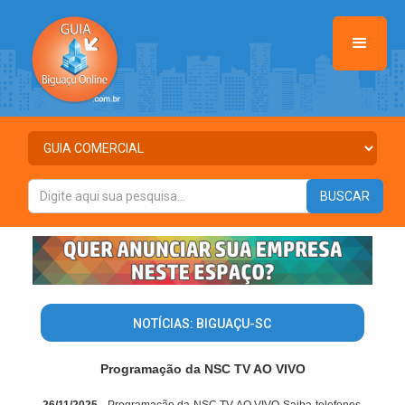
NOTÍCIAS: BIGUAÇU-SC
Programação da NSC TV AO VIVO