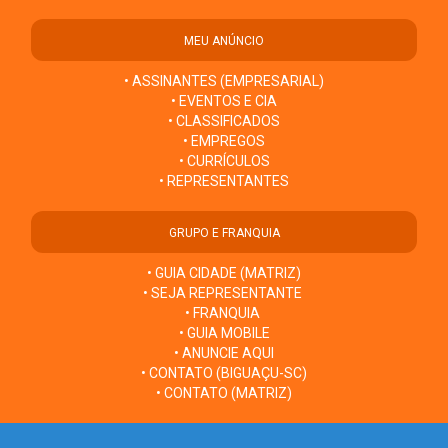
MEU ANÚNCIO
• ASSINANTES (EMPRESARIAL)
• EVENTOS E CIA
• CLASSIFICADOS
• EMPREGOS
• CURRÍCULOS
• REPRESENTANTES
GRUPO E FRANQUIA
• GUIA CIDADE (MATRIZ)
• SEJA REPRESENTANTE
• FRANQUIA
• GUIA MOBILE
• ANUNCIE AQUI
• CONTATO (BIGUAÇU-SC)
• CONTATO (MATRIZ)