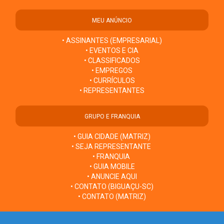
MEU ANÚNCIO
• ASSINANTES (EMPRESARIAL)
• EVENTOS E CIA
• CLASSIFICADOS
• EMPREGOS
• CURRÍCULOS
• REPRESENTANTES
GRUPO E FRANQUIA
• GUIA CIDADE (MATRIZ)
• SEJA REPRESENTANTE
• FRANQUIA
• GUIA MOBILE
• ANUNCIE AQUI
• CONTATO (BIGUAÇU-SC)
• CONTATO (MATRIZ)