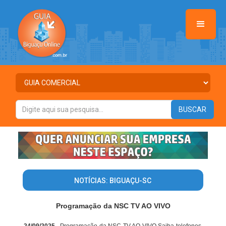
NOTÍCIAS: BIGUAÇU-SC
Programação da NSC TV AO VIVO