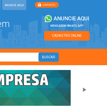
ANUNCIE AQUI
ANUNCIE AQUI
 em
MENSAGEM WHATS APP
CADASTRO ONLINE