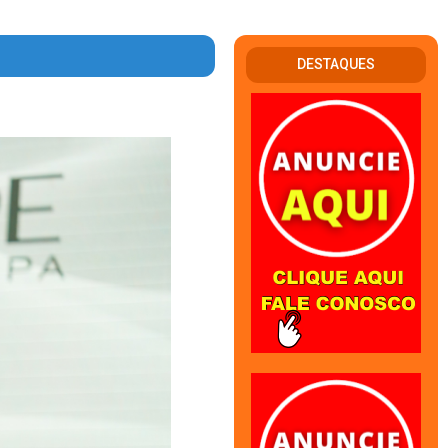
DESTAQUES