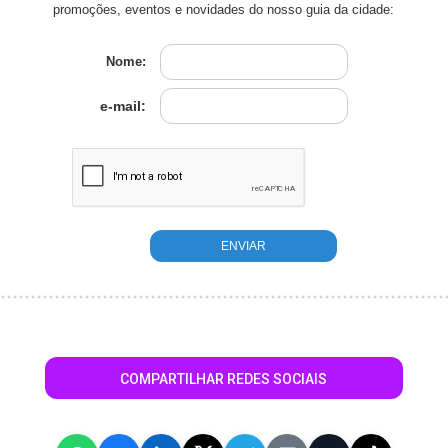
promoções, eventos e novidades do nosso guia da cidade:
Nome:
e-mail:
COMPARTILHAR REDES SOCIAIS