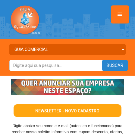
NEWSLETTER - NOVO CADASTRO
Digite abaixo seu nome e e-mail (autentico e funcionando) para
receber nosso boletim informtivo com cupom desconto, ofertas,