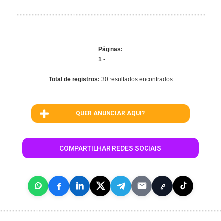
Páginas:
1
-
Total de registros:
30 resultados encontrados
QUER ANUNCIAR AQUI?
COMPARTILHAR REDES SOCIAIS