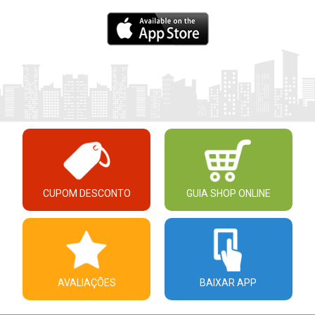
CUPOM DESCONTO
GUIA SHOP ONLINE
AVALIAÇÕES
BAIXAR APP