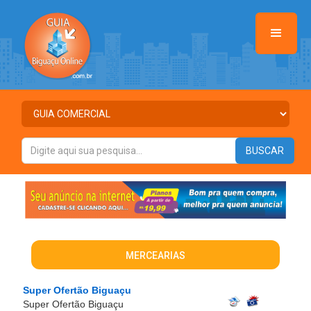
MERCEARIAS
Super Ofertão Biguaçu
Super Ofertão Biguaçu