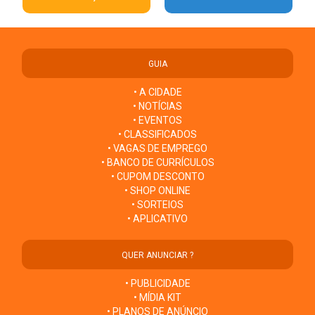
GUIA
• A CIDADE
• NOTÍCIAS
• EVENTOS
• CLASSIFICADOS
• VAGAS DE EMPREGO
• BANCO DE CURRÍCULOS
• CUPOM DESCONTO
• SHOP ONLINE
• SORTEIOS
• APLICATIVO
QUER ANUNCIAR ?
• PUBLICIDADE
• MÍDIA KIT
• PLANOS DE ANÚNCIO