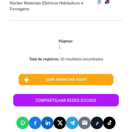
Núcleo Materiais Elétricos Hidráulicos e
Ferragens
Páginas:
1
Total de registros:
30 resultados encontrados
QUER ANUNCIAR AQUI?
COMPARTILHAR REDES SOCIAIS