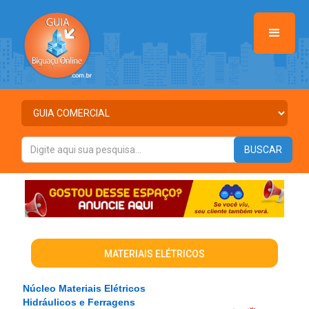
MATERIAIS ELÉTRICOS
Núcleo Materiais Elétricos
Hidráulicos e Ferragens