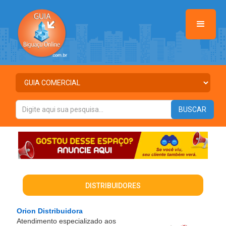
DISTRIBUIDORES
Orion Distribuidora
Atendimento especializado aos