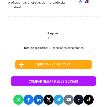
profissionais e lojistas do mercado da
constru&
Páginas:
1
Total de registros:
30 resultados encontrados
QUER ANUNCIAR AQUI?
COMPARTILHAR REDES SOCIAIS