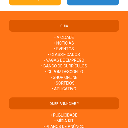
GUIA
• A CIDADE
• NOTÍCIAS
• EVENTOS
• CLASSIFICADOS
• VAGAS DE EMPREGO
• BANCO DE CURRÍCULOS
• CUPOM DESCONTO
• SHOP ONLINE
• SORTEIOS
• APLICATIVO
QUER ANUNCIAR ?
• PUBLICIDADE
• MÍDIA KIT
• PLANOS DE ANÚNCIO