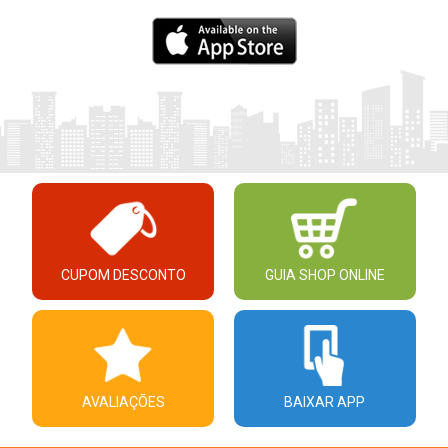
CUPOM DESCONTO
GUIA SHOP ONLINE
AVALIAÇÕES
BAIXAR APP