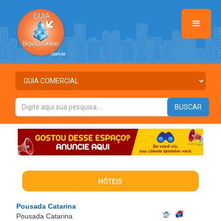
HÓTEIS
Pousada Catarina
Pousada Catarina