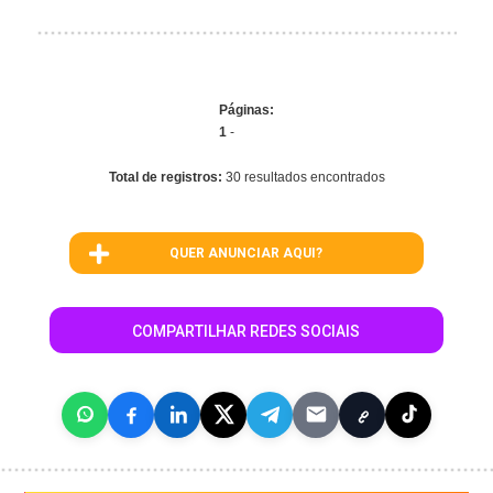
Páginas:
1
-
Total de registros:
30 resultados encontrados
QUER ANUNCIAR AQUI?
COMPARTILHAR REDES SOCIAIS