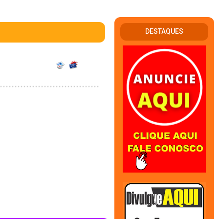
DESTAQUES