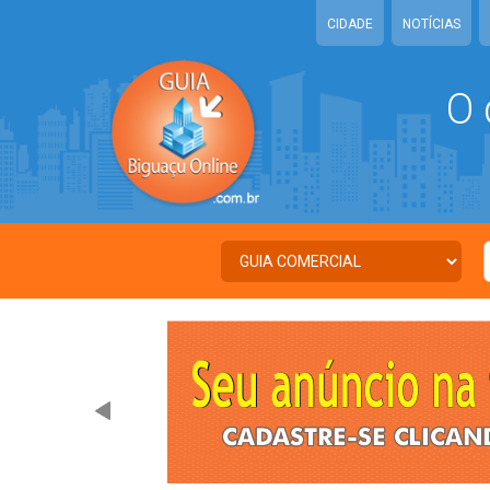
CIDADE
NOTÍCIAS
O 