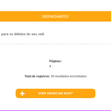
DESPACHANTES
 para os débitos do seu ve&
Páginas:
1
-
Total de registros:
30 resultados encontrados
QUER ANUNCIAR AQUI?