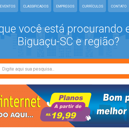
EVENTOS
CLASSIFICADOS
EMPREGOS
CURRÍCULOS
CONTATO
que você está procurando
Biguaçu-SC e região?