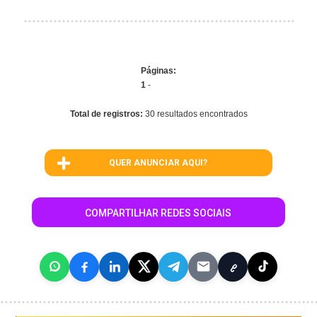
Páginas:
1
-
Total de registros:
30 resultados encontrados
QUER ANUNCIAR AQUI?
COMPARTILHAR REDES SOCIAIS