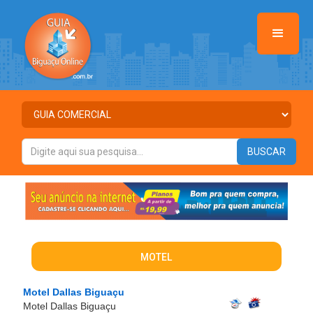
MOTEL
Motel Dallas Biguaçu
Motel Dallas Biguaçu