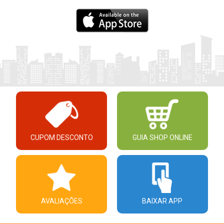
CUPOM DESCONTO
GUIA SHOP ONLINE
AVALIAÇÕES
BAIXAR APP