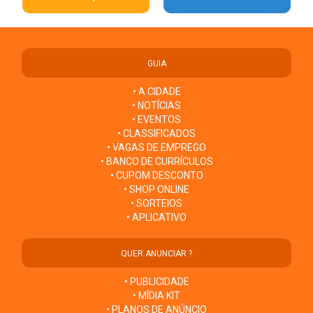
GUIA
• A CIDADE
• NOTÍCIAS
• EVENTOS
• CLASSIFICADOS
• VAGAS DE EMPREGO
• BANCO DE CURRÍCULOS
• CUPOM DESCONTO
• SHOP ONLINE
• SORTEIOS
• APLICATIVO
QUER ANUNCIAR ?
• PUBLICIDADE
• MÍDIA KIT
• PLANOS DE ANÚNCIO