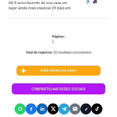
Há 9 anos fazendo da sua casa um
lugar ainda mais especial 29 lojas em
Páginas:
1
Total de registros:
30 resultados encontrados
QUER ANUNCIAR AQUI?
COMPARTILHAR REDES SOCIAIS