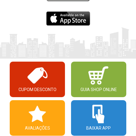
CUPOM DESCONTO
GUIA SHOP ONLINE
AVALIAÇÕES
BAIXAR APP