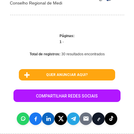
Conselho Regional de Medi
Páginas:
1
-
Total de registros:
30 resultados encontrados
QUER ANUNCIAR AQUI?
COMPARTILHAR REDES SOCIAIS