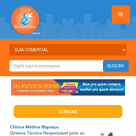
CLÍNICAS
Clínica Médica Biguaçu
Diretora Técnica Responsável junto ao