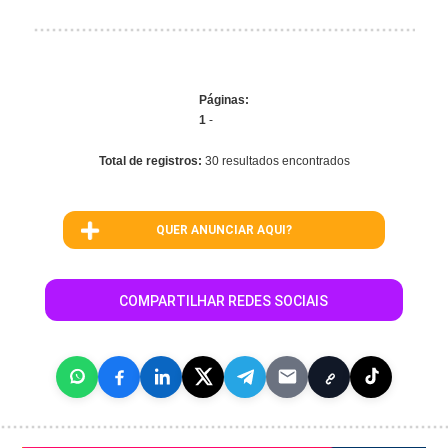
Páginas:
1
-
Total de registros:
30 resultados encontrados
QUER ANUNCIAR AQUI?
COMPARTILHAR REDES SOCIAIS