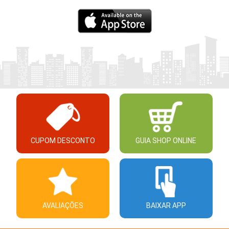
CUPOM DESCONTO
GUIA SHOP ONLINE
AVALIAÇÕES
BAIXAR APP