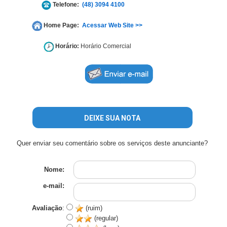
Telefone:
(48) 3094 4100
Home Page:
Acessar Web Site >>
Horário:
Horário Comercial
DEIXE SUA NOTA
Quer enviar seu comentário sobre os serviços deste anunciante?
Nome:
e-mail:
Avaliação
:
(ruim)
(regular)