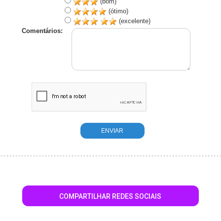
(bom)
(ótimo)
(excelente)
Comentários:
COMPARTILHAR REDES SOCIAIS