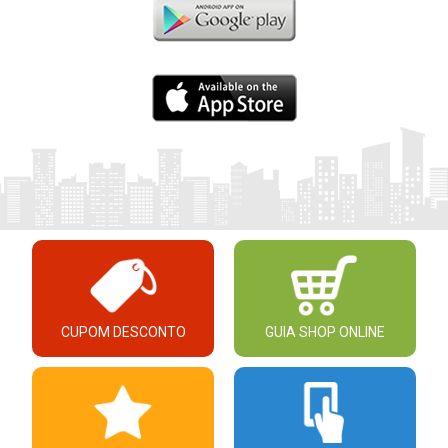
CUPOM DESCONTO
GUIA SHOP ONLINE