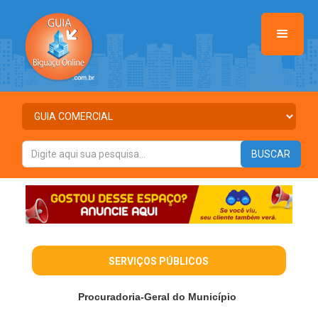
SERVIÇOS PÚBLICOS
Procuradoria-Geral do Município