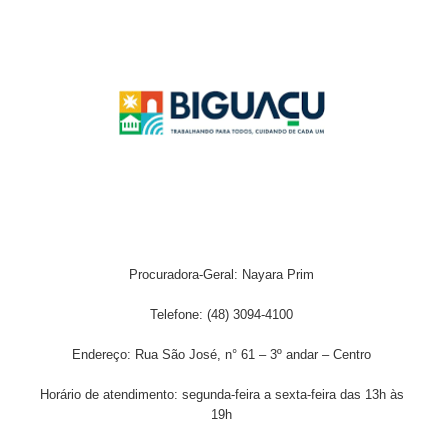
Procuradora-Geral: Nayara Prim
Telefone: (48) 3094-4100
Endereço: Rua São José, n° 61 – 3º andar – Centro
Horário de atendimento: segunda-feira a sexta-feira das 13h às
19h