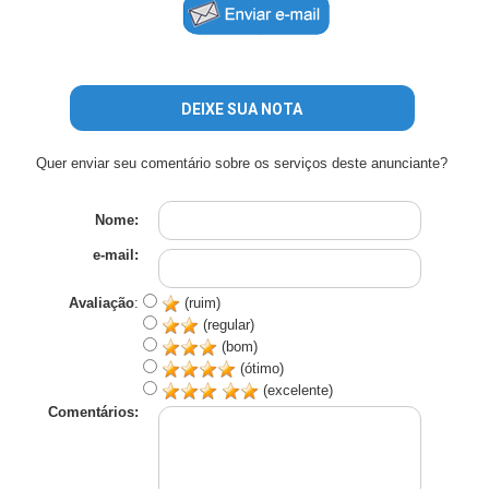
DEIXE SUA NOTA
Quer enviar seu comentário sobre os serviços deste anunciante?
Nome:
e-mail:
Avaliação
:
(ruim)
(regular)
(bom)
(ótimo)
(excelente)
Comentários: