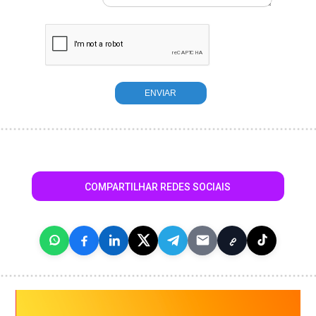
COMPARTILHAR REDES SOCIAIS