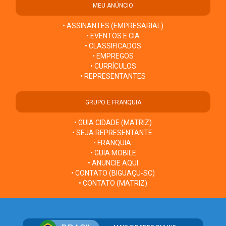
MEU ANÚNCIO
• ASSINANTES (EMPRESARIAL)
• EVENTOS E CIA
• CLASSIFICADOS
• EMPREGOS
• CURRÍCULOS
• REPRESENTANTES
GRUPO E FRANQUIA
• GUIA CIDADE (MATRIZ)
• SEJA REPRESENTANTE
• FRANQUIA
• GUIA MOBILE
• ANUNCIE AQUI
• CONTATO (BIGUAÇU-SC)
• CONTATO (MATRIZ)