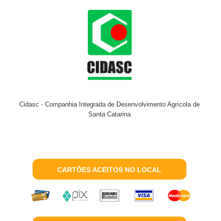
Cidasc - Companhia Integrada de Desenvolvimento Agrícola de
Santa Catarina
CARTÕES ACEITOS NO LOCAL