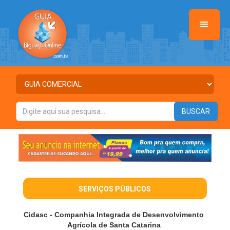
SERVIÇOS PÚBLICOS
Cidasc - Companhia Integrada de Desenvolvimento
Agrícola de Santa Catarina