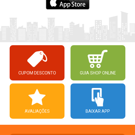
CUPOM DESCONTO
GUIA SHOP ONLINE
AVALIAÇÕES
BAIXAR APP