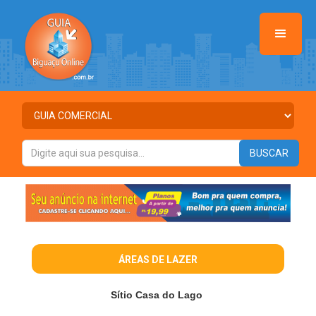
ÁREAS DE LAZER
Sítio Casa do Lago