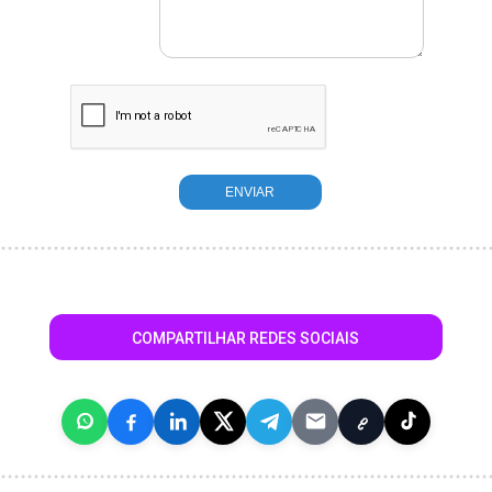
COMPARTILHAR REDES SOCIAIS