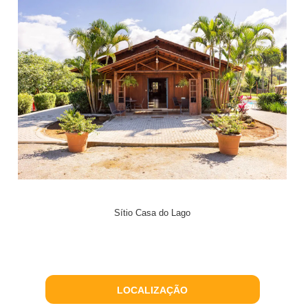
Sítio Casa do Lago
LOCALIZAÇÃO